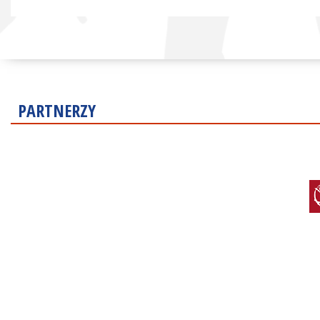
PARTNERZY